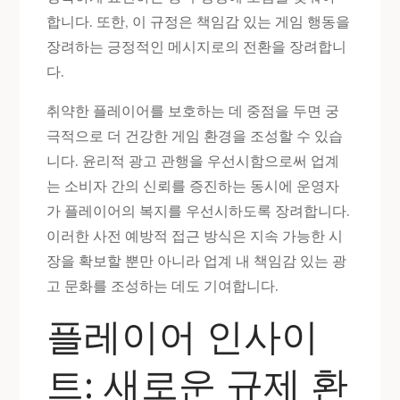
합니다. 또한, 이 규정은 책임감 있는 게임 행동을
장려하는 긍정적인 메시지로의 전환을 장려합니
다.
취약한 플레이어를 보호하는 데 중점을 두면 궁
극적으로 더 건강한 게임 환경을 조성할 수 있습
니다. 윤리적 광고 관행을 우선시함으로써 업계
는 소비자 간의 신뢰를 증진하는 동시에 운영자
가 플레이어의 복지를 우선시하도록 장려합니다.
이러한 사전 예방적 접근 방식은 지속 가능한 시
장을 확보할 뿐만 아니라 업계 내 책임감 있는 광
고 문화를 조성하는 데도 기여합니다.
플레이어 인사이
트: 새로운 규제 환