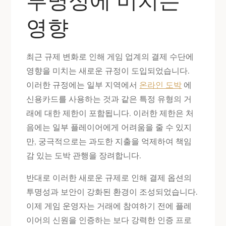
투명성에 미치는
영향
최근 규제 변화로 인해 게임 업계의 결제 수단에
영향을 미치는 새로운 규정이 도입되었습니다.
이러한 규정에는 일부 지역에서
온라인 도박
에
신용카드를 사용하는 것과 같은 특정 유형의 거
래에 대한 제한이 포함됩니다. 이러한 제한은 처
음에는 일부 플레이어에게 어려움을 줄 수 있지
만, 궁극적으로는 과도한 지출을 억제하여 책임
감 있는 도박 관행을 장려합니다.
반대로 이러한 새로운 규제로 인해 결제 옵션의
투명성과 보안이 강화된 환경이 조성되었습니다.
이제 게임 운영자는 거래에 참여하기 전에 플레
이어의 신원을 인증하는 보다 강력한 인증 프로