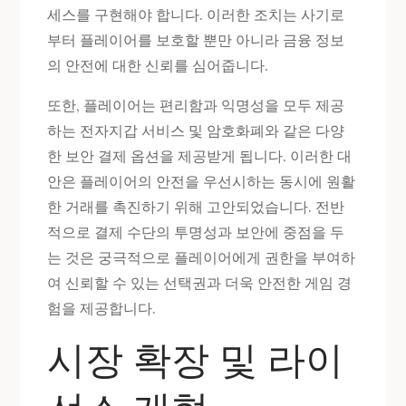
세스를 구현해야 합니다. 이러한 조치는 사기로
부터 플레이어를 보호할 뿐만 아니라 금융 정보
의 안전에 대한 신뢰를 심어줍니다.
또한, 플레이어는 편리함과 익명성을 모두 제공
하는 전자지갑 서비스 및 암호화폐와 같은 다양
한 보안 결제 옵션을 제공받게 됩니다. 이러한 대
안은 플레이어의 안전을 우선시하는 동시에 원활
한 거래를 촉진하기 위해 고안되었습니다. 전반
적으로 결제 수단의 투명성과 보안에 중점을 두
는 것은 궁극적으로 플레이어에게 권한을 부여하
여 신뢰할 수 있는 선택권과 더욱 안전한 게임 경
험을 제공합니다.
시장 확장 및 라이