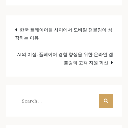
글
한국 플레이어들 사이에서 모바일 갬블링이 성
장하는 이유
탐
AI의 이점: 플레이어 경험 향상을 위한 온라인 갬
색
블링의 고객 지원 혁신
Search
for: